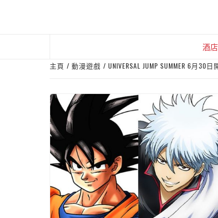
Skip
to
content
酒店
主頁
動漫遊戲
UNIVERSAL JUMP SUMMER 6