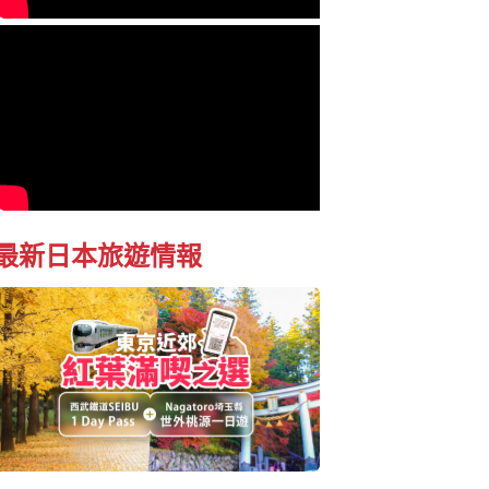
最新日本旅遊情報