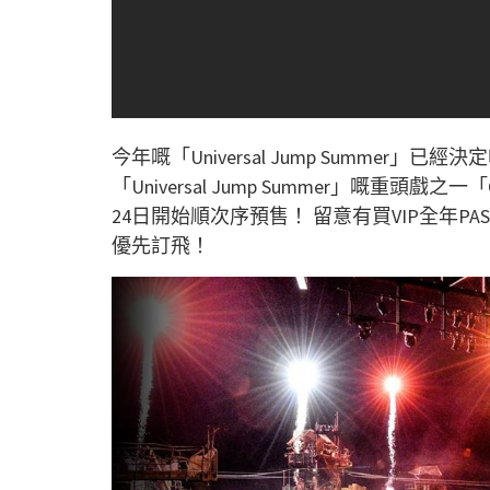
今年嘅「Universal Jump Summer」已
「Universal Jump Summer」嘅重頭戲之一
24日開始順次序預售！ 留意有買VIP全年PASS嘅
優先訂飛！