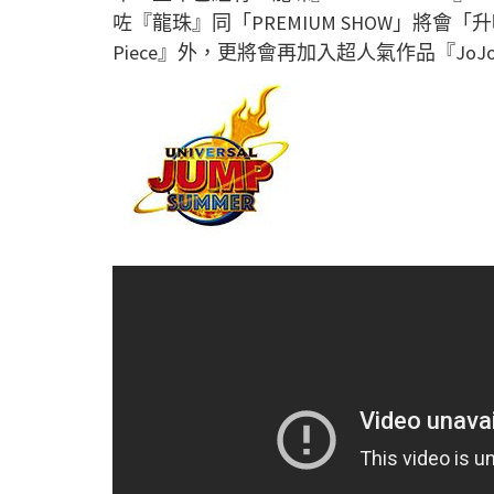
咗『龍珠』同「PREMIUM SHOW」將會
Piece』外，更將會再加入超人氣作品『Jo