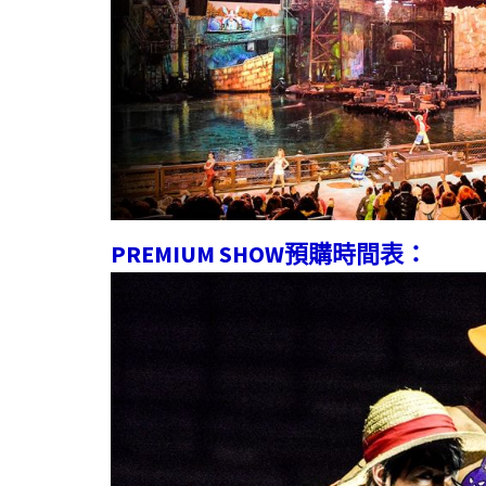
PREMIUM SHOW預購時間表：