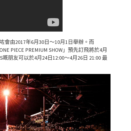
經決定咗會由2017年6月30日～10月1日舉辦。而
「ONE PIECE PREMIUM SHOW」預先訂飛將於4月
朋友可以於4月24日12:00～4月26日 21:00 最