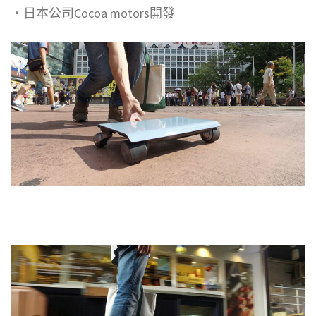
・日本公司Cocoa motors開發