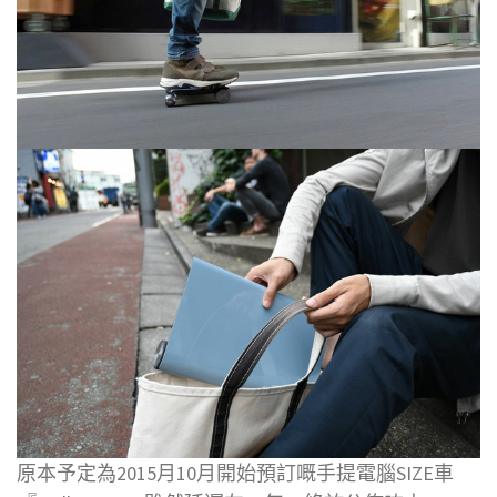
原本予定為2015月10月開始預訂嘅手提電腦SIZE車