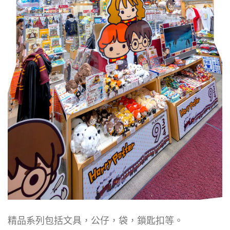
精品系列包括文具，公仔，袋，鎖匙扣等。