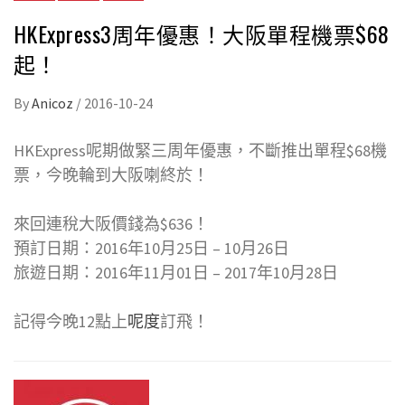
HKExpress3周年優惠！大阪單程機票$68
起！
By
Anicoz
/
2016-10-24
HKExpress呢期做緊三周年優惠，不斷推出單程$68機
票，今晚輪到大阪喇終於！
來回連稅大阪價錢為$636！
預訂日期：2016年10月25日 – 10月26日
旅遊日期：2016年11月01日 – 2017年10月28日
記得今晚12點上
呢度
訂飛！