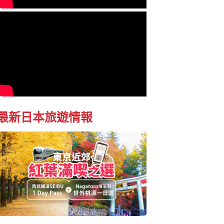
最新日本旅遊情報