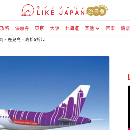
攻略
優惠券
東京
大阪
北海道
其他
音樂
機票
東京、福岡、鹿兒島、高松5折起