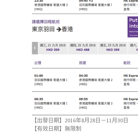
【出發日期】2016年8月28日－11月30日
【有效日期】無限制