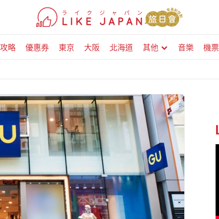
攻略
優惠券
東京
大阪
北海道
其他
音樂
機票