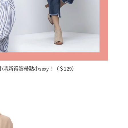
清新得黎帶點小sexy！（＄129）