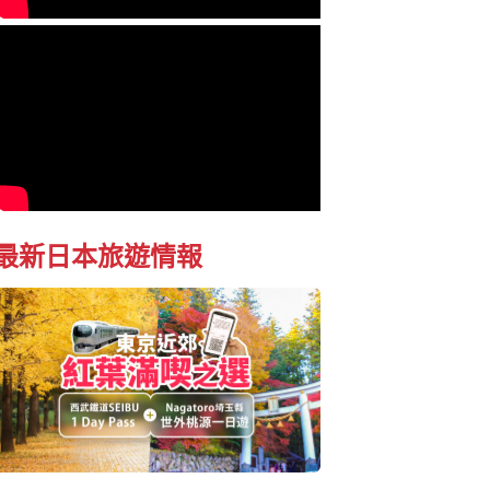
最新日本旅遊情報