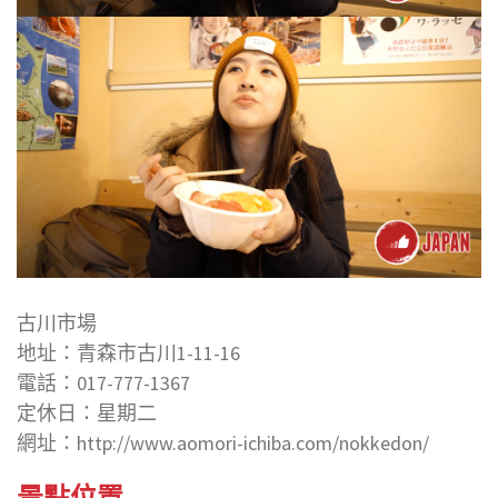
古川市場
地址：青森市古川1-11-16
電話：017-777-1367
定休日：星期二
網址：http://www.aomori-ichiba.com/nokkedon/
景點位置