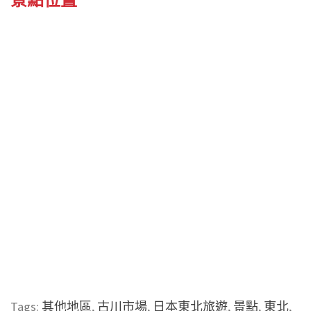
Tags:
其他地區
,
古川市場
,
日本東北旅遊
,
景點
,
東北
,