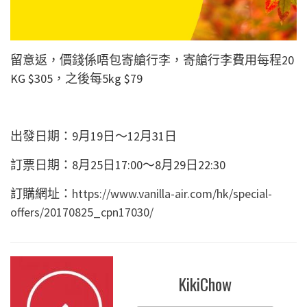
留意返，價錢係唔包寄艙行李，寄艙行李費用每程20
KG $305，之後每5kg $79
出發日期：9月19日～12月31日
訂票日期：8月25日17:00～8月29日22:30
訂購網址：
https://www.vanilla-air.com/hk/special-
offers/20170825_cpn17030/
KikiChow