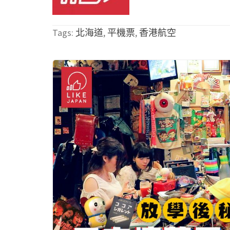
Tags:
北海道
,
平機票
,
香港航空