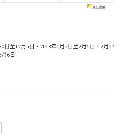
30日至12月5日、2018年1月2日至2月5日、2月27
6月6日