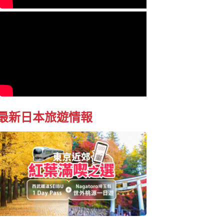
最新日本旅遊情報