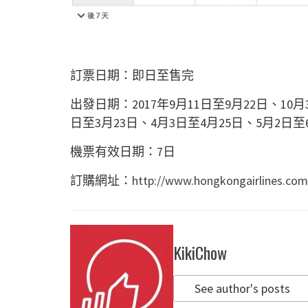
訂票日期：即日至售完
出發日期：2017年9月11日至9月22日、10月
日至3月23日、4月3日至4月25日、5月2日至
機票有效日期：7日
訂購網址：
http://www.hongkongairlines.com
KikiChow
See author's posts