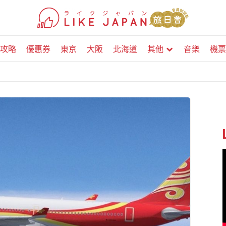
攻略
優惠券
東京
大阪
北海道
其他
音樂
機票
！