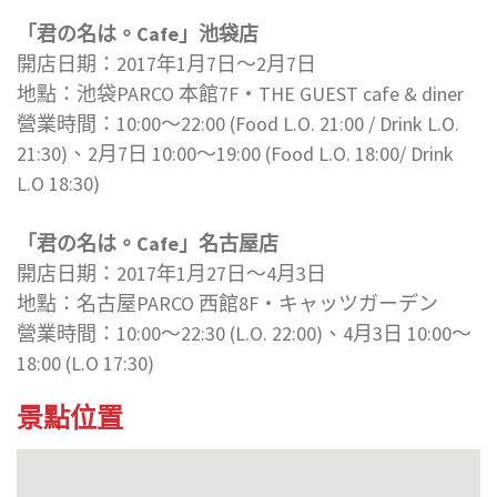
「君の名は。Cafe」池袋店
開店日期：2017年1月7日～2月7日
地點：池袋PARCO 本館7F・THE GUEST cafe & diner
營業時間：10:00～22:00 (Food L.O. 21:00 / Drink L.O.
21:30)、2月7日 10:00～19:00 (Food L.O. 18:00/ Drink
L.O 18:30)
「君の名は。Cafe」名古屋店
開店日期：2017年1月27日～4月3日
地點：名古屋PARCO 西館8F・キャッツガーデン
營業時間：10:00～22:30 (L.O. 22:00)、4月3日 10:00～
18:00 (L.O 17:30)
景點位置