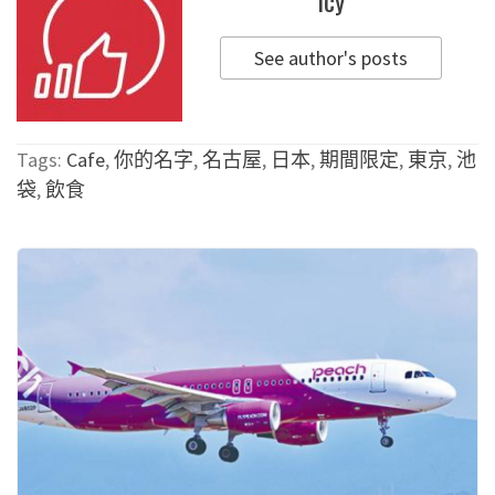
Icy
See author's posts
Tags:
Cafe
,
你的名字
,
名古屋
,
日本
,
期間限定
,
東京
,
池
袋
,
飲食