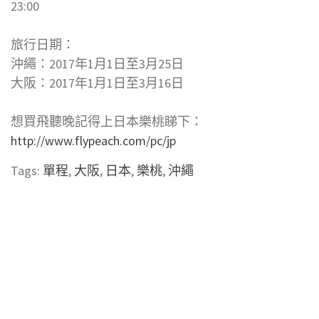
23:00
旅行日期：
沖繩：2017年1月1日至3月25日
大阪：2017年1月1日至3月16日
想買飛聽晚記得上日本樂桃睇下：
http://www.flypeach.com/pc/jp
Tags:
單程
,
大阪
,
日本
,
樂桃
,
沖繩