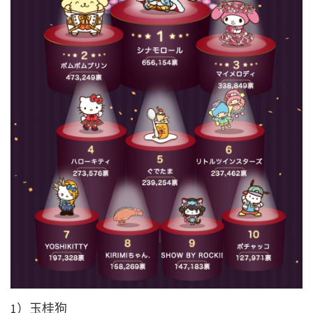
1）玉桂狗