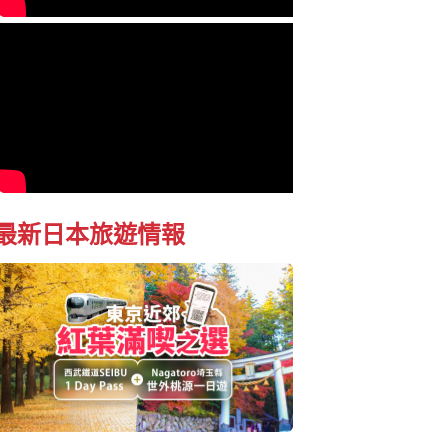
最新日本旅遊情報