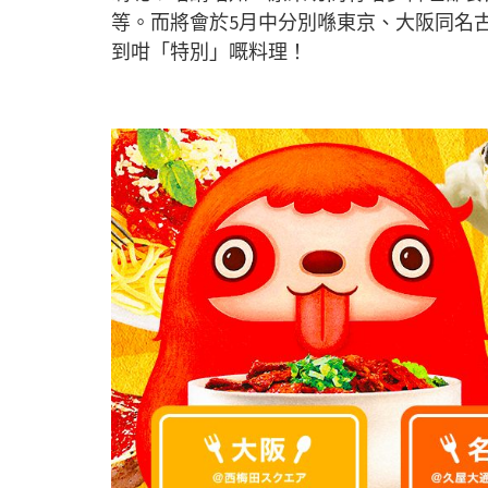
等。而將會於5月中分別喺東京、大阪同名古屋
到咁「特別」嘅料理！