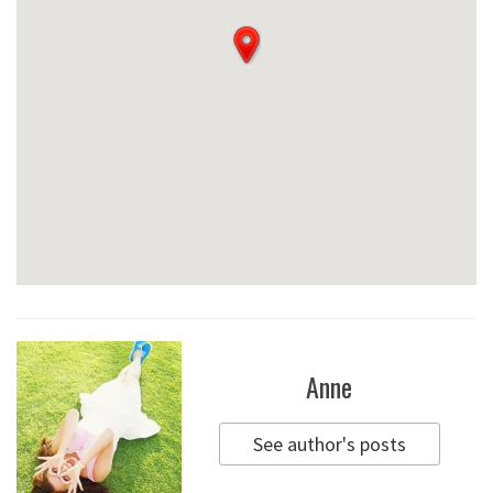
Anne
See author's posts