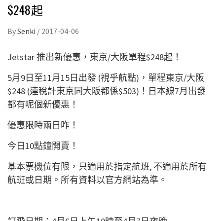
$248起
By
Senki
/
2017-04-06
Jetstar 推出新優惠，東京/大阪單程$248起！
5月9日至11月15日出發 (視乎航點)，單程東京/大阪
$248 (連稅計東京同大阪都係$503)！日本線7月出發
都有呢個新優惠！
優惠限時兩日咋！
今日10點鐘開賣！
基本票機位有限，只適用於指定航班, 不適用於所有
航班或日期。所有資料以官方網站為準。