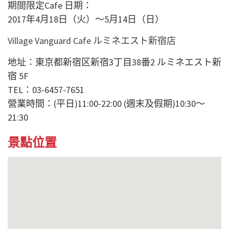
期間限定Cafe 日期：
2017年4月18日（火）〜5月14日（日）
Village Vanguard Cafe ルミネエスト新宿店
地址：東京都新宿区新宿3丁目38番2 ルミネエスト新
宿 5F
TEL：03-6457-7651
營業時間：(平日)11:00-22:00 (週末及假期)10:30～
21:30
景點位置