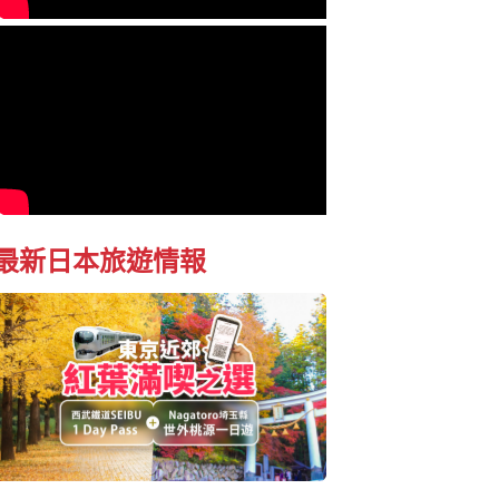
最新日本旅遊情報