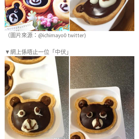
（圖片來源：@ichimayo0 twitter)
▼網上係唔止一位「中伏」