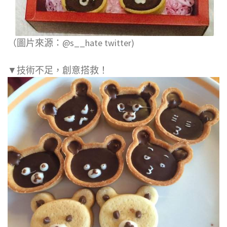
（圖片來源：@s__hate twitter)
▼技術不足，創意搭救！