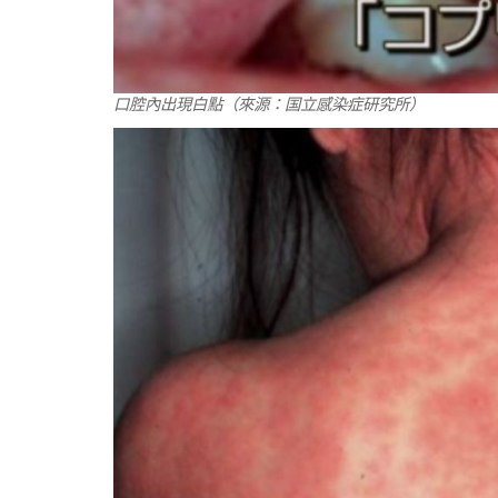
口腔內出現白點（來源：国立感染症研究所）