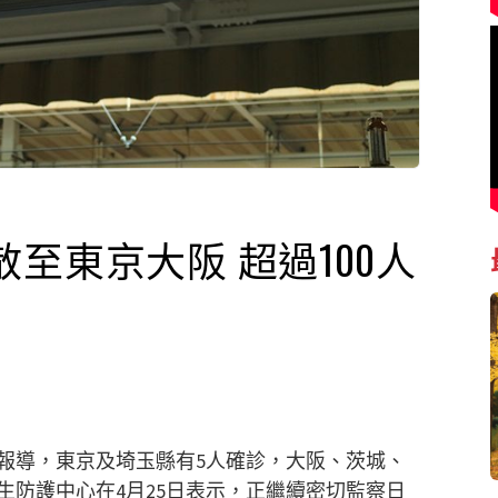
至東京大阪 超過100人
報導，東京及埼玉縣有5人確診，大阪、茨城、
生防護中心在4月25日表示，正繼續密切監察日