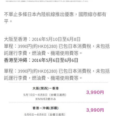
不單止多條日本內陸航線推出優惠，國際線亦都有
平。
大阪至香港：2016年5月10日至6月8日
單程：3990円(約HKD$280) 已包日本消費稅，未包括
託運行李費，燃油費、機場使用費等。
香港至沖繩：2016年5月6日至6月6日
單程：3990円(約HKD$280) 已包日本消費稅，未包括
託運行李費，燃油費、機場使用費等。