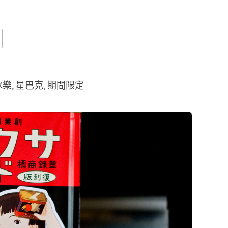
冰樂
,
星巴克
,
期間限定