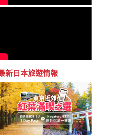
最新日本旅遊情報