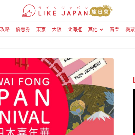
攻略
優惠券
東京
大阪
北海道
其他
音樂
機票