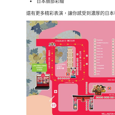
日本臉部彩繪
還有更多精彩表演，讓你感受到濃厚的日本