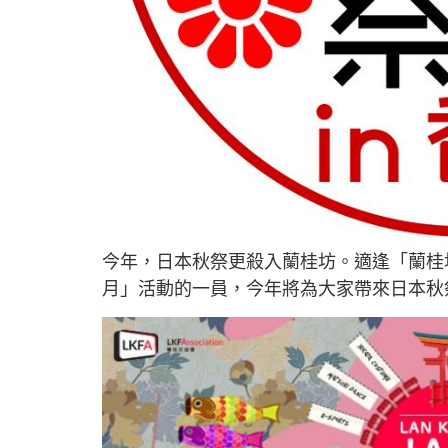
今年，日本秋祭更殺入蘭桂坊。適逢「蘭桂
月」活動的一員，今年將為大家帶來日本秋