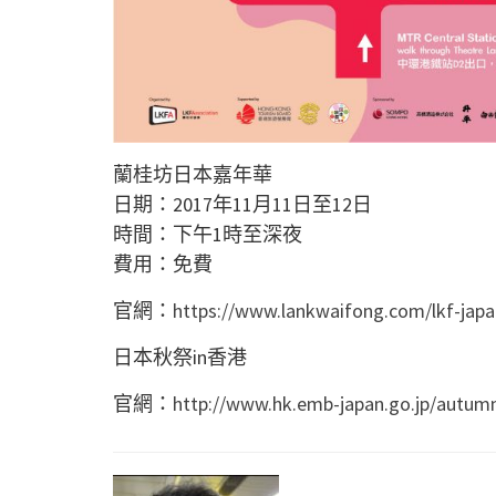
蘭桂坊日本嘉年華
日期：2017年11月11日至12日
時間：下午1時至深夜
費用：免費
官網：
https://www.lankwaifong.com/lkf-japa
日本秋祭in香港
官網：
http://www.hk.emb-japan.go.jp/autumn