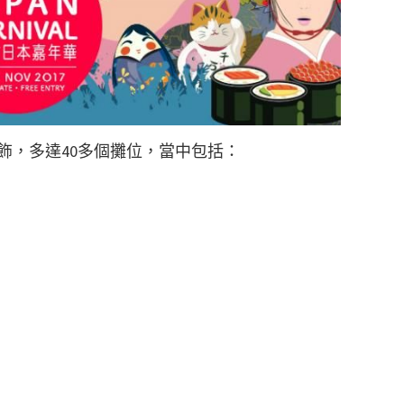
飾，多達40多個攤位，當中包括：