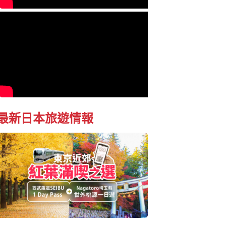
最新日本旅遊情報