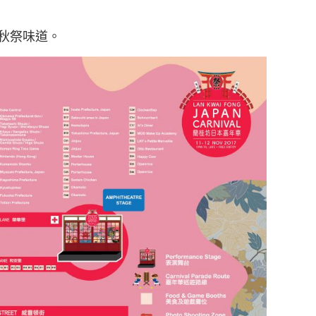
秋祭味道。