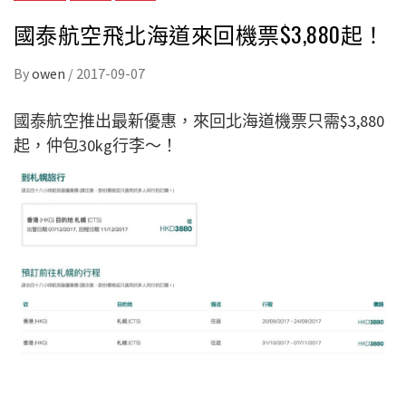
國泰航空飛北海道來回機票$3,880起！
By
owen
/
2017-09-07
國泰航空推出最新優惠，來回北海道機票只需$3,880
起，仲包30kg行李～！