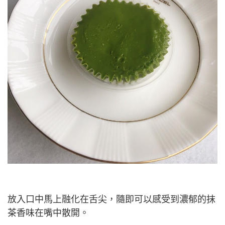
放入口中馬上融化在舌尖，隨即可以感受到濃郁的抹
茶香味在嘴中散開。