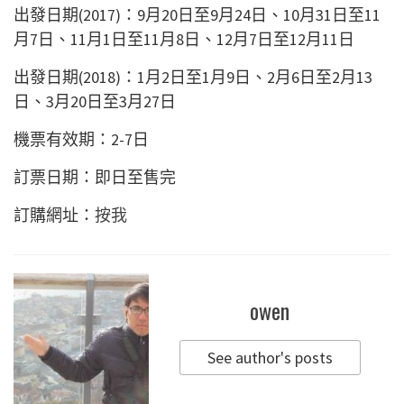
出發日期(2017)：9月20日至9月24日、10月31日至11
月7日、11月1日至11月8日、12月7日至12月11日
出發日期(2018)：1月2日至1月9日、2月6日至2月13
日、3月20日至3月27日
機票有效期：2-7日
訂票日期：即日至售完
訂購網址：
按我
owen
See author's posts