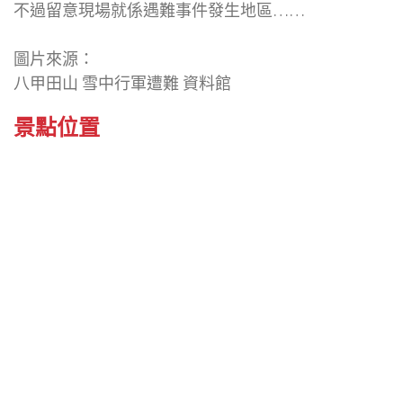
不過留意現場就係遇難事件發生地區……
圖片來源：
八甲田山 雪中行軍遭難 資料館
景點位置