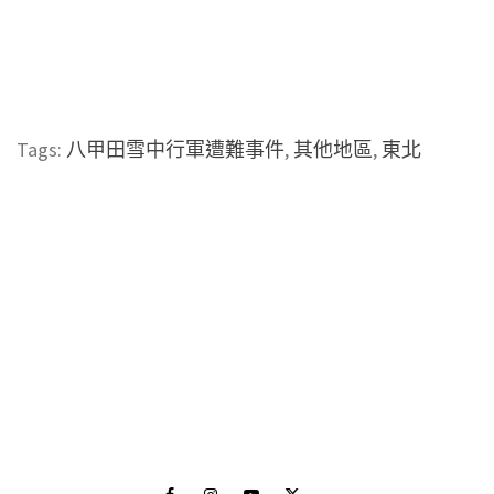
Tags:
八甲田雪中行軍遭難事件
,
其他地區
,
東北
Facebook
Instagram
Youtube
Twitter