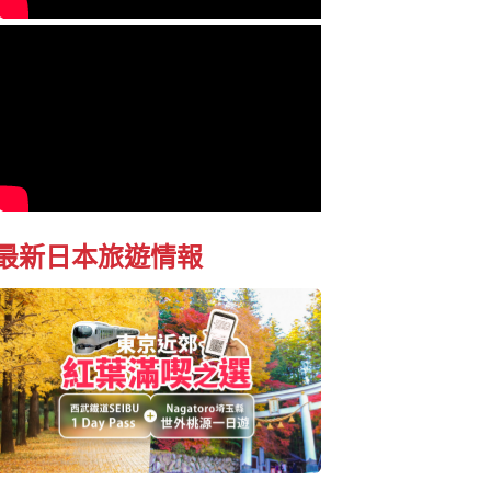
最新日本旅遊情報