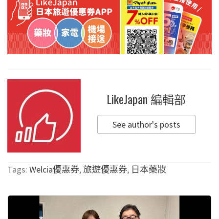
LikeJapan 編輯部
See author's posts
Tags:
Welcia優惠券
,
旅遊優惠券
,
日本藥妝