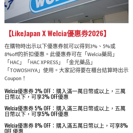
【LikeJapan X Welcia優惠券2026】
在購物時出示以下優惠券就可以得到3%、5%或
8%off的折扣優惠。
此優惠券可在「Welcia藥局」
「HAC」「HAC XPRESS」「金光藥品」
「TOWOSHIYA」使用。
大家記得要在櫃台結算時出示
Coupon！
Welcia優惠券 3% OFF：購入滿一萬日幣或以上，三萬
日幣以下，可享3% OFF優惠
Welcia優惠券 5% OFF：購入滿三萬日幣或以上，五萬
日幣以下，可享5% OFF優惠
Welcia優惠券 8% OFF：購入滿五萬日幣以上，可享8%
OFF 優惠