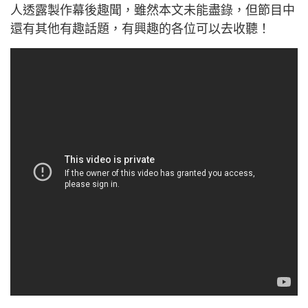
人透露製作幕後趣聞，雖然本文未能盡錄，但節目中
還有其他有趣話題，有興趣的各位可以去收聽！