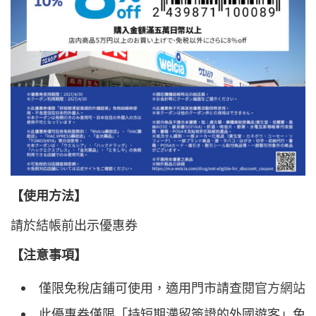
【使用方法】
請於結帳前出示優惠券
【注意事項】
僅限免稅店鋪可使用，適用門市請查閱
官方網站
此優惠券僅限「持短期滯留簽證的外國遊客」免