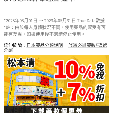
*2023年03月01日 〜 2023年05月31日 True Data數據
*註：由於每人身體狀況不同，使用藥品的感受有可
能有差異，如果使用後不適請停止使用。
延伸閱讀：
日本藥品分類說明
｜
旅遊必逛藥妝店5選
介紹