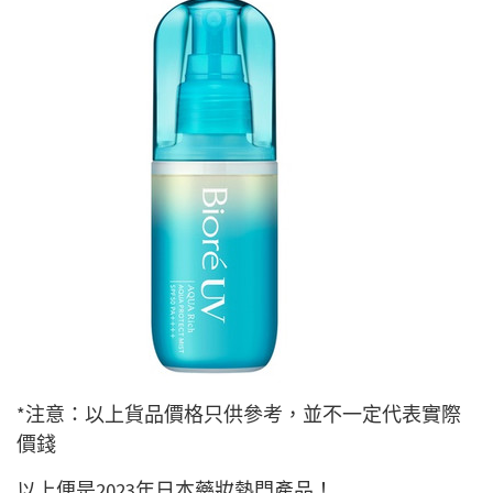
*注意：以上貨品價格只供參考，並不一定代表實際
價錢
以上便是2023年日本藥妝熱門產品！