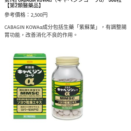
【第2類醫藥品】
參考價格：2,500円
CABAGIN KOWAα成分包括生藥「紫蘇葉」，有調整腸
胃功能，改善消化不良的作用。