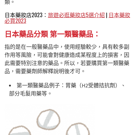
類。
日本藥妝店2023：
旅遊必逛藥妝店5選介紹
|
日本藥妝
必買2023
日本藥品分類 第一類醫藥品：
指的是在一般醫藥品中，使用經驗較少，具有較多副
作用等風險，可能會對健康造成某程度上的損害，因
此需要特別注意的藥品。所以，若要購買第一類醫藥
品，需要藥劑師解釋說明後才可。
第一類醫藥品例子：胃藥（H2受體拮抗劑）、
部分毛髮用藥等。