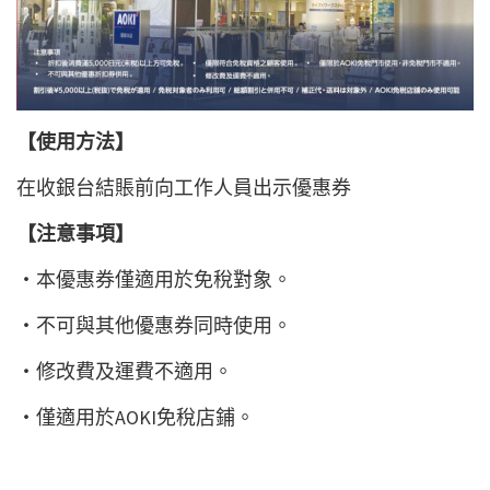
【使用方法】
在收銀台結賬前向工作人員出示優惠券
【注意事項】
・本優惠券僅適用於免稅對象。
・不可與其他優惠券同時使用。
・修改費及運費不適用。
・僅適用於AOKI免稅店鋪。