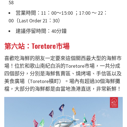
58
営業時間：11：00〜15:00 ；17:00 ～ 22：
00（Last Order 21：30）
建議停留時間：40分鐘
第六站：Toretore市場
喜歡吃海鮮的朋友一定要來這個關西最大型的海鮮市
場！位於和歌山南紀白浜的Toretore市場，一共分成
四個部分，分別是海鮮售賣區、燒烤場、手信區以及
美食廣場（Toretore橫町）。場內有超過30個海鮮攤
檔，大部分的海鮮都是由當地漁港直送，非常新鮮！