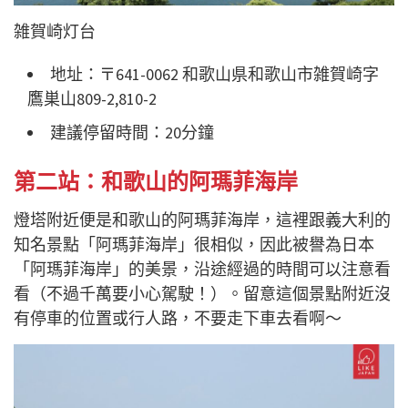
雑賀崎灯台
地址：〒641-0062 和歌山県和歌山市雑賀崎字
鷹巣山809-2,810-2
建議停留時間：20分鐘
第二站：和歌山的阿瑪菲海岸
燈塔附近便是和歌山的阿瑪菲海岸，這裡跟義大利的
知名景點「阿瑪菲海岸」很相似，因此被譽為日本
「阿瑪菲海岸」的美景，沿途經過的時間可以注意看
看（不過千萬要小心駕駛！）。留意這個景點附近沒
有停車的位置或行人路，不要走下車去看啊～