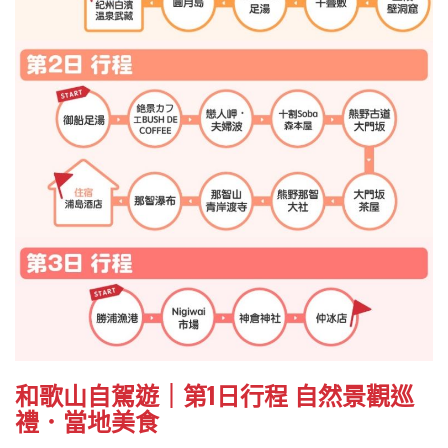
和歌山自駕遊｜第1日行程 自然景觀巡
禮．當地美食