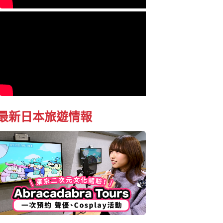
最新日本旅遊情報