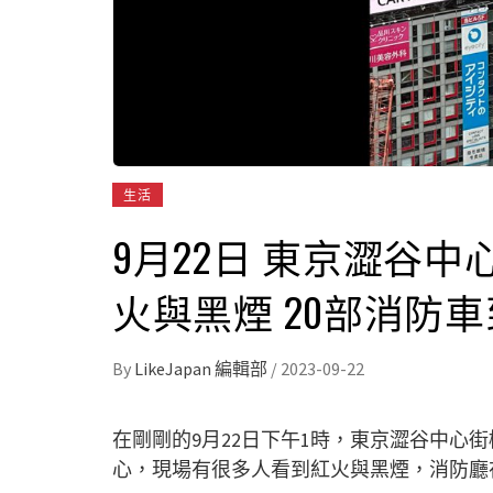
生活
9月22日 東京澀谷
火與黑煙 20部消防
By
LikeJapan 編輯部
/
2023-09-22
在剛剛的9月22日下午1時，東京澀谷中心
心，現場有很多人看到紅火與黑煙，消防廳