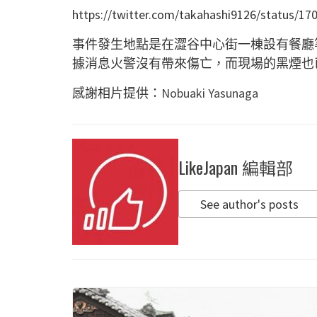
https://twitter.com/takahashi9126/status/1
事件發生地點是在澀谷中心街一棟設有餐廳
據消息火警沒有帶來傷亡，而現場的黑煙也
感謝相片提供：
Nobuaki Yasunaga
LikeJapan 編輯部
See author's posts