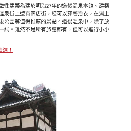
徵性建築為建於明治27年的道後温泉本館。建築
溫泉街上還有商店街，您可以穿著浴衣，在湯上
後公園等值得推薦的景點。道後溫泉中，除了放
一試。雖然不是所有旅館都有，但可以進行小小
精選！