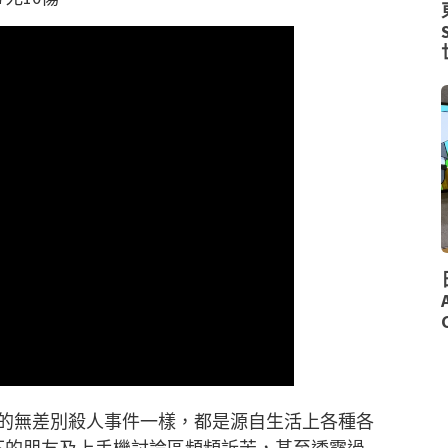
的無差別殺人事件一樣，都是源自生活上各種各