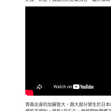
青森出身的加藤智大，跟大部分發生於日本