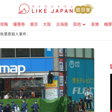
攻略
優惠券
東京
大阪
北海道
其他
音樂
機票
生秋葉原殺人事件…