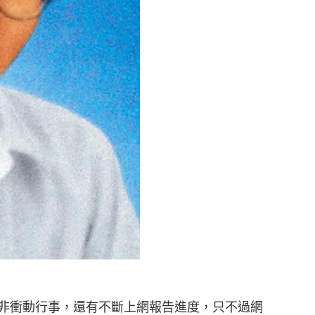
非衝動行事，還有不斷上網報告進度，只不過網