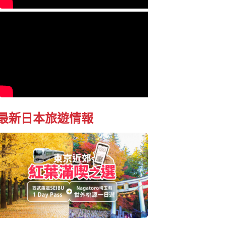
最新日本旅遊情報