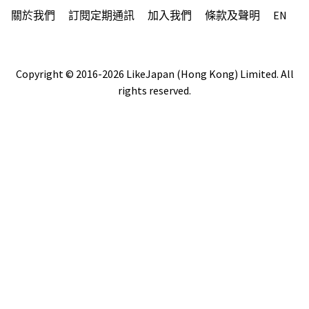
關於我們
訂閱定期通訊
加入我們
條款及聲明
EN
Copyright © 2016-2026 LikeJapan (Hong Kong) Limited. All
rights reserved.