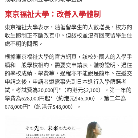
東京福祉大學：改善入學體制
東京福祉大學表示，隨著留學生的人數增長，校方的
收生體制正不斷改善中。但該校並沒有回應留學生住
處不明的問題。
根據東京福祉大學的官方網頁，該校外國人的入學手
續和一般學校相約，需要交申請表、體檢證明、過往
的學校成績、學費等，過程亦不能說是簡單。在遞交
申請之後，申請者還需事先到日本進行入學篩選考
試，考試費為30,000円*（約港元$2,100）。第一年的
學費為628,000円起*（約港元$45,000），第二年為
678,000円*（約港元$48,000）。