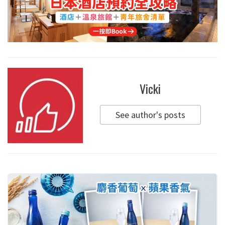
Vicki
See author's posts