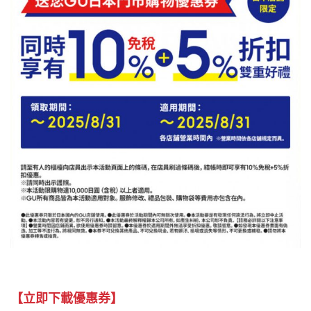
【立即下載優惠券】