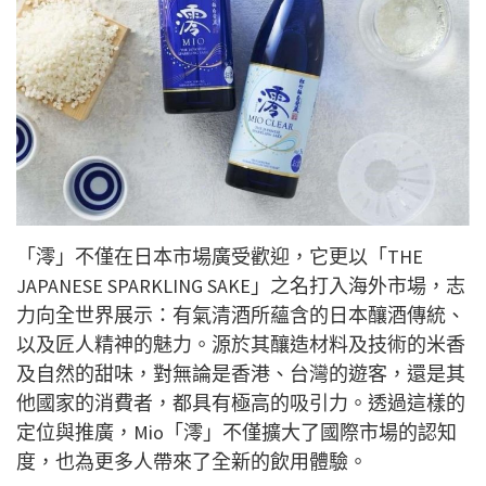
「澪」不僅在日本市場廣受歡迎，它更以「THE
JAPANESE SPARKLING SAKE」之名打入海外市場，志
力向全世界展示：有氣清酒所蘊含的日本釀酒傳統、
以及匠人精神的魅力。源於其釀造材料及技術的米香
及自然的甜味，對無論是香港、台灣的遊客，還是其
他國家的消費者，都具有極高的吸引力。透過這樣的
定位與推廣，Mio「澪」不僅擴大了國際市場的認知
度，也為更多人帶來了全新的飲用體驗。