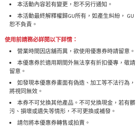
本活動內容若有變更，恕不另行通知。
本活動最終解釋權歸GU所有，如產生糾紛， GU
恕不負責。
使用前請務必詳閱以下詳情：
營業時間因店舖而異，欲使用優惠券時請留意。
本優惠券於適用期間外無法享有折扣優專，敬請
留意。
如發現本優惠券畫面有偽造、加工等不法行為，
將視同無效。
本券不可兌換其他產品。不可兌換現金，若有髒
污、損壞或遺失等情形，不可更換或補發。
請勿將本優惠券轉售或拍賣。