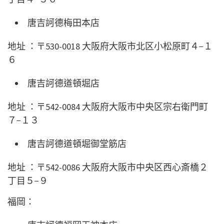
唐吉訶德梅田本店
地址 ：〒530-0018 大阪府大阪市北区小松原町４−１
６
唐吉訶德道頓堀店
地址 ：〒542-0084 大阪府大阪市中央区宗右衛門町
７−１３
唐吉訶德道頓堀御堂筋店
地址 ：〒542-0086 大阪府大阪市中央区西心斎橋２
丁目５−９
福岡：