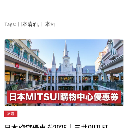
Tags:
日本清酒
,
日本酒
旅遊
日本旅遊優惠券2026｜三井OUTLET