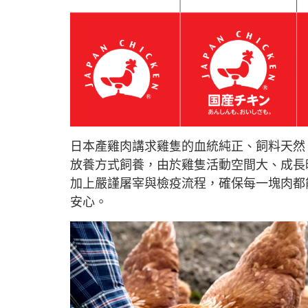
日本產雞肉講求雞隻的血統純正、飼料天然
放養方式飼養，由於雞隻活動空間大、成長
加上嚴謹屠宰與檢疫流程，確保每一塊肉都
安心。