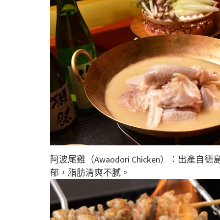
阿波尾雞（Awaodori Chicken）：
郁，脂肪清爽不膩。