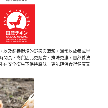
，以及飼養環境的舒適與清潔，通常以放養或半
時間長，肉質因此更結實、鮮味更濃，自然養法
能在安全衛生下保持原味，更能確保食得健康又