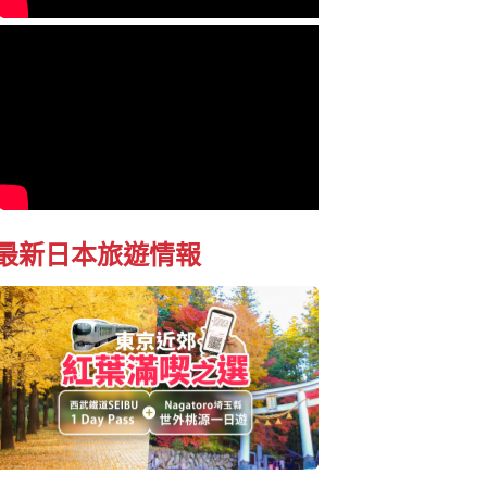
最新日本旅遊情報