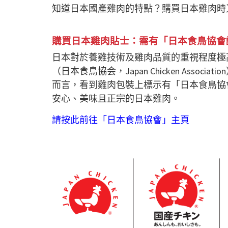
知道日本國產雞肉的特點？購買日本雞肉時
購買日本雞肉貼士：需有「日本食鳥協會
日本對於養雞技術及雞肉品質的重視程度極高
（日本食鳥協会，Japan Chicken Ass
而言，看到雞肉包裝上標示有「日本食鳥協
安心、美味且正宗的日本雞肉。
請按此前往「日本食鳥協會」主頁