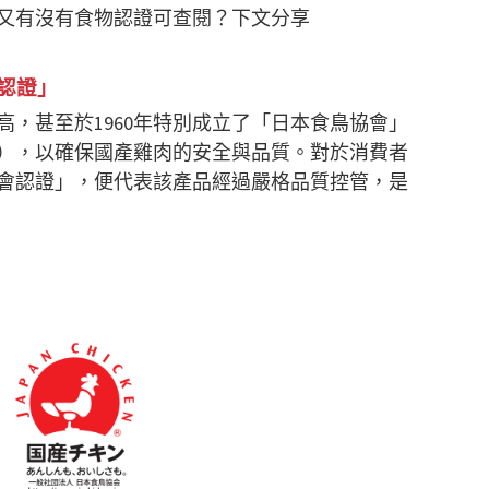
又有沒有食物認證可查閱？下文分享
認證」
，甚至於1960年特別成立了「日本食鳥協會」
ociation），以確保國產雞肉的安全與品質。對於消費者
會認證」，便代表該產品經過嚴格品質控管，是