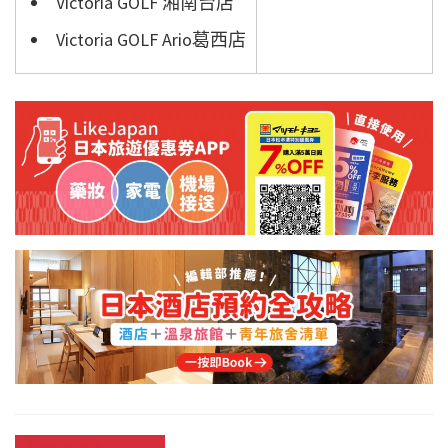
Victoria GOLF 湘南台店
Victoria GOLF Ario葛西店