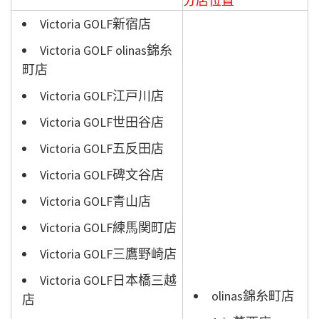
分店位置
Victoria GOLF新宿店
Victoria GOLF olinas錦糸
町店
Victoria GOLF江戸川店
Victoria GOLF世田谷店
Victoria GOLF五反田店
Victoria GOLF碑文谷店
Victoria GOLF青山店
Victoria GOLF練馬関町店
Victoria GOLF三鷹野崎店
Victoria GOLF日本橋三越
olinas錦糸町店
店