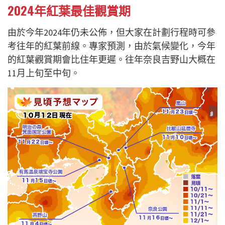
2024年紅葉最佳觀賞期
由於今年2024年仍未公佈，但大家在計劃行程時可參
考往年的紅葉前線。專家預測，由於氣候變化，今年
的紅葉觀賞期會比住年更遲。往年奈良吉野山大概在
11月上旬至中旬。