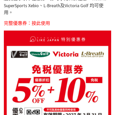
SuperSports Xebio、L-Breath及Victoria Golf 均可使
用。
完整優惠券：
按此使用