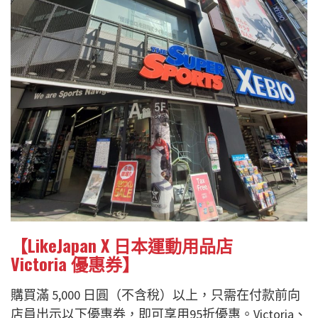
【LikeJapan X 日本運動用品店
Victoria 優惠券】
購買滿 5,000 日圓（不含稅）以上，只需在付款前向
店員出示以下優惠券，即可享用95折優惠。Victoria、