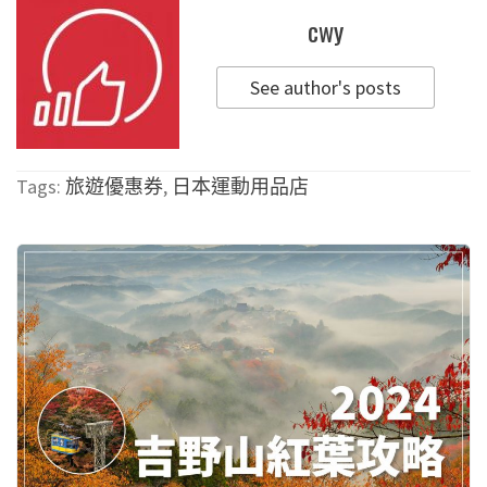
cwy
See author's posts
Tags:
旅遊優惠券
,
日本運動用品店