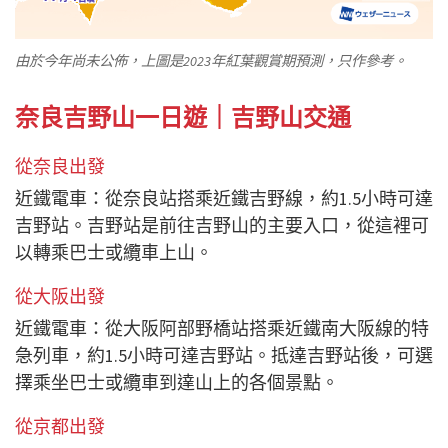
由於今年尚未公佈，上圖是2023年紅葉觀賞期預測，只作參考。
奈良吉野山一日遊｜吉野山交通
從奈良出發
近鐵電車：從奈良站搭乘近鐵吉野線，約1.5小時可達
吉野站。吉野站是前往吉野山的主要入口，從這裡可
以轉乘巴士或纜車上山。
從大阪出發
近鐵電車：從大阪阿部野橋站搭乘近鐵南大阪線的特
急列車，約1.5小時可達吉野站。抵達吉野站後，可選
擇乘坐巴士或纜車到達山上的各個景點。
從京都出發