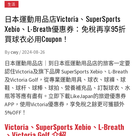
生活
日本運動用品店Victoria、SuperSports
Xebio、L-Breath優惠券：免稅再享95折
買球衣必用Coupon！
By
cwy
/
2024-08-26
日本運動用品店｜到日本逛運動用品店的旅客一定要
認住Victoria及旗下品牌 SuperSports Xebio、L-Breath
及Victoria Golf，從專業運動用具、球衣、球褲、球
鞋、球杆、球棒、球拍、營養補充品、訂製球衣、水
瓶等等應有盡有。立即下載LikeJapan的旅遊優惠券
APP，使用Victoria優惠券，享免稅之餘更可獲額外
5%OFF！
Victoria、SuperSports Xebio、L-Breath
、
Victoria Golf
介紹