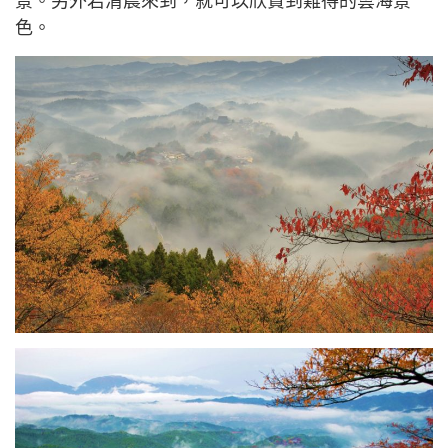
景。另外若清晨來到，就可以欣賞到難得的雲海景
色。