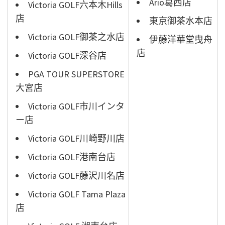
Ario葛西店
Victoria GOLF六本木Hills
店
東京御茶水本店
Victoria GOLF御茶之水店
伊藤洋華堂曳舟
店
Victoria GOLF深谷店
PGA TOUR SUPERSTORE
大宮店
Victoria GOLF市川インタ
ー店
Victoria GOLF川崎野川店
Victoria GOLF港南台店
Victoria GOLF藤沢川名店
Victoria GOLF Tama Plaza
店