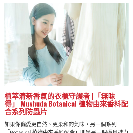
植萃清新香氣的衣櫃守護者
|「無味
得」 Mushuda Botanical 植物由來香料配
合系列防蟲片
如果你偏愛更自然、更柔和的氣味，另一個系列
「Botanical 植物由來香料配合」則是另一個極具魅力