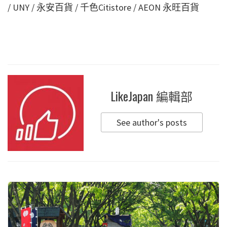
/ UNY / 永安百貨 / 千色Citistore / AEON 永旺百貨
LikeJapan 編輯部
See author's posts