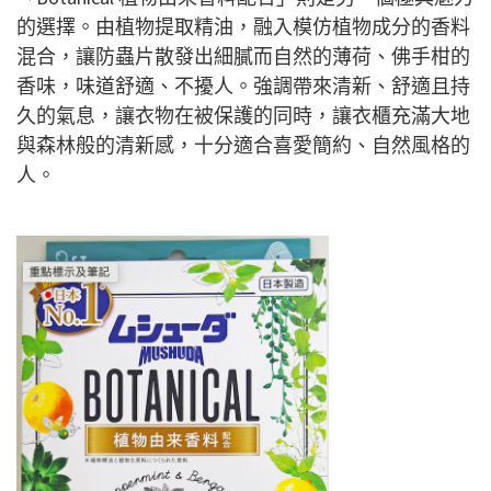
的選擇。由植物提取精油，融入模仿植物成分的香料
混合，讓防蟲片散發出細膩而自然的薄荷、佛手柑的
香味，味道舒適、不擾人。強調帶來清新、舒適且持
久的氣息，讓衣物在被保護的同時，讓衣櫃充滿大地
與森林般的清新感，十分適合喜愛簡約、自然風格的
人。