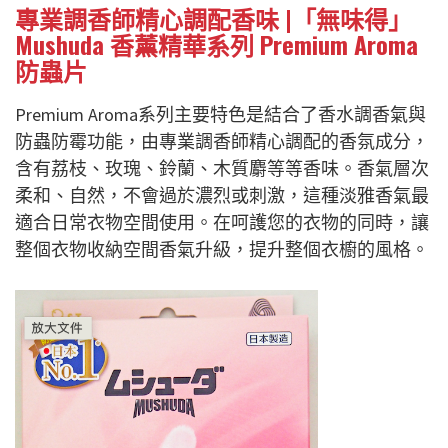
專業調香師精心調配香味 |「無味得」
Mushuda 香薰精華系列 Premium Aroma
防蟲片
Premium Aroma系列主要特色是結合了香水調香氣與
防蟲防霉功能，由專業調香師精心調配的香氛成分，
含有荔枝、玫瑰、鈴蘭、木質麝等等香味。香氣層次
柔和、自然，不會過於濃烈或刺激，這種淡雅香氣最
適合日常衣物空間使用。在呵護您的衣物的同時，讓
整個衣物收納空間香氣升級，提升整個衣櫥的風格。