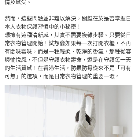
情及感受。
然而，這些問題並非難以解決，關鍵在於是否掌握日
本人衣物保護習慣中的小秘密！
想擁有這種清新感，其實不需要複雜步驟。只要從日
常衣物管理開始！試想像如果每一次打開衣櫃，不再
有悶味霉味，而是一種輕柔、乾淨的香氣，那種從容
與愉悅感，不但是守護衣物壽命，還是在守護每一天
的生活質感！在香港生活，防蟲防霉從來不是「可有
可無」的選項，而是日常衣物管理的重要一環。