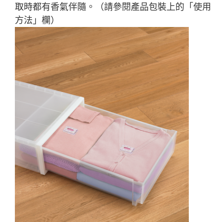
取時都有香氣伴隨。（請參閱產品包裝上的「使用
方法」欄）