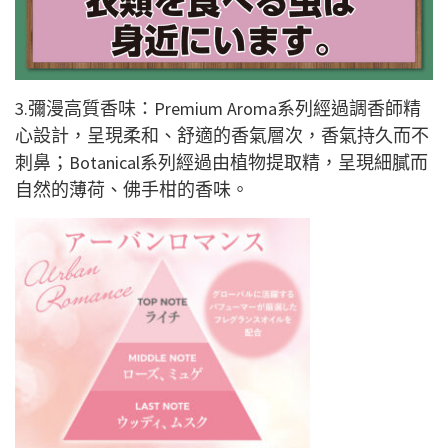
3.彌漫高質香味：Premium Aroma系列經過調香師精
心設計，呈現柔和、舒適的香氣層次，香氣持久而不
刺鼻；Botanical系列經過由植物提取精，呈現細膩而
自然的薄荷、佛手柑的香味。