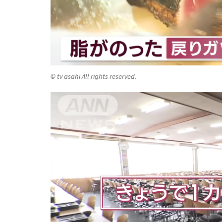
© tv asahi All rights reserved.