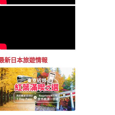
最新日本旅遊情報