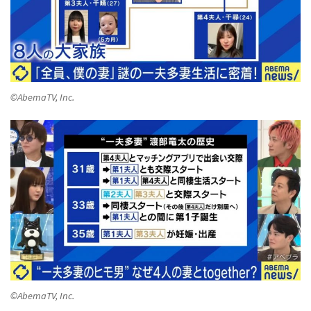
©AbemaTV, Inc.
©AbemaTV, Inc.