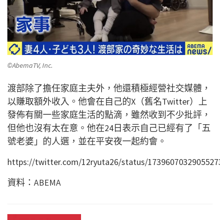
©AbemaTV, Inc.
渡部除了擔任家庭主夫外，他還積極經營社交媒體，
以賺取額外收入。他會在自己的X（舊名Twitter）上
發佈有關一些家庭生活的點滴，雖然收到不少批評，
但他也沒有太在意。他在24日表示自己已經有了「五
號老婆」的人選，並在平安夜一起約會。
https://twitter.com/12ryuta26/status/1739607032905527
資料：
ABEMA