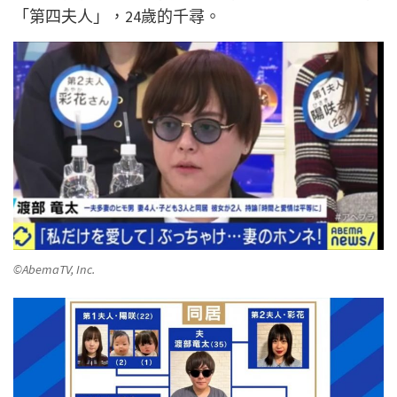
「第四夫人」，24歲的千尋。
©AbemaTV, Inc.