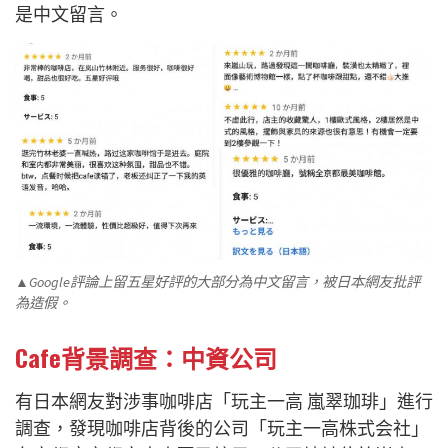
是中文留言。
▲Google評論上留五星好評的大部分為中文留言，被日本網友批評
為造假。
Cafe背景調查：中資公司
有日本網友對涉事咖啡店「玩主一高 嵐翠珈琲」進行
調查，發現咖啡店背後的公司「玩主一高株式会社」