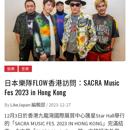
娛樂
音樂
日本樂隊FLOW香港訪問：SACRA Music
Fes 2023 in Hong Kong
By
LikeJapan 編輯部
/
2023-12-27
12月3日於香港九龍灣國際展貿中心匯星Star Hall舉行
的「SACRA MUSIC FES. 2023 IN HONG KONG」完滿結