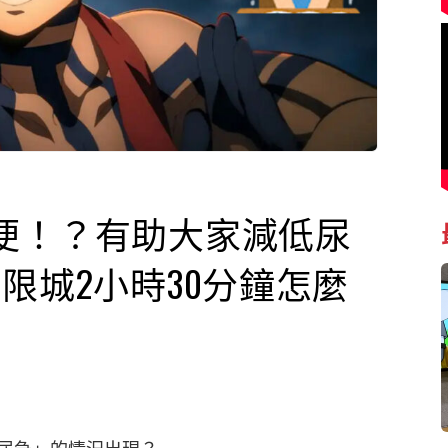
便！？有助大家減低尿
限城2小時30分鐘怎麼