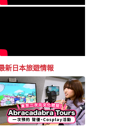
最新日本旅遊情報