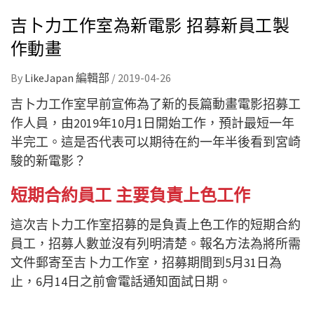
吉卜力工作室為新電影 招募新員工製
作動畫
By
LikeJapan 編輯部
/
2019-04-26
吉卜力工作室早前宣佈為了新的長篇動畫電影招募工
作人員，由2019年10月1日開始工作，預計最短一年
半完工。這是否代表可以期待在約一年半後看到宮崎
駿的新電影？
短期合約員工 主要負責上色工作
這次吉卜力工作室招募的是負責上色工作的短期合約
員工，招募人數並沒有列明清楚。報名方法為將所需
文件郵寄至吉卜力工作室，招募期間到5月31日為
止，6月14日之前會電話通知面試日期。