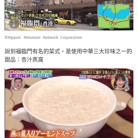
©Nippon Television Network Corporation
說到福臨門有名的菜式，是使用中華三大珍味之一的
甜品：杏汁燕窩