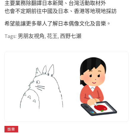
主要業務除翻譯日本新聞、台灣活動取材外
也會不定期前往中國及日本、香港等地現地採訪
希望能讓更多華人了解日本偶像文化及音樂。
Tags:
男朋友視角
,
花王
,
西野七瀬
娛樂