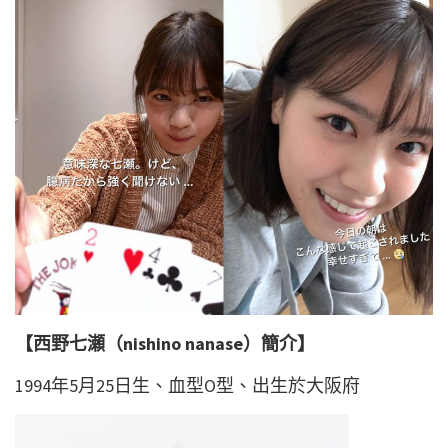
【西野七瀬（nishino nanase）簡介】
1994年5月25日生、血型O型、出生於大阪府