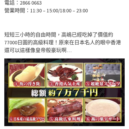
電話：2866 0663
營業時間：11:30 – 15:00/18:00 – 23:00
短短三小時的自由時間，高嶋已經吃掉了價值約
77000日圓的高級料理！原來在日本名人的眼中香港
還可以這樣像皇帝般豪玩啊…