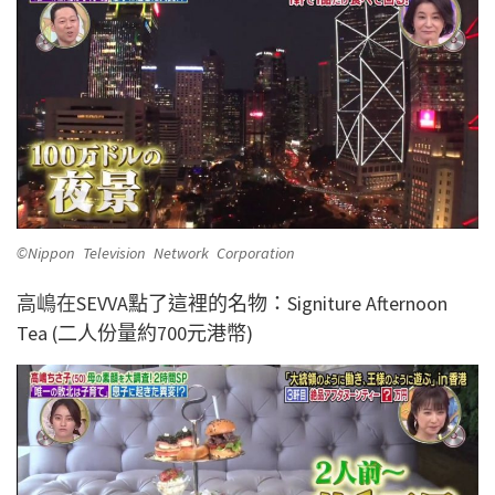
©Nippon Television Network Corporation
高嶋在
SEVVA點了這裡的名物：Signiture Afternoon
Tea (二人份量約700元港幣)