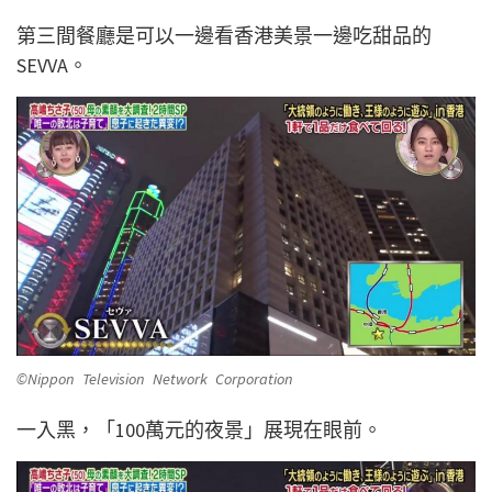
第三間餐廳是可以一邊看香港美景一邊吃甜品的
SEVVA。
©Nippon Television Network Corporation
一入黑，「100萬元的夜景」展現在眼前。