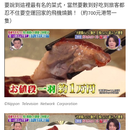
要說到這裡最有名的菜式，當然要數到好吃到旅客都
忍不住要空運回家的飛機燒鵝！（約700元港幣一
隻）
©Nippon Television Network Corporation