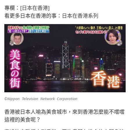
專欄：[
日本在香港
]
看更多日本在香港的事：
日本在香港系列
©Nippon Television Network Corporation
香港被日本人喻為美食城市，來到香港怎麼能不嚐嚐
這裡的美食呢？