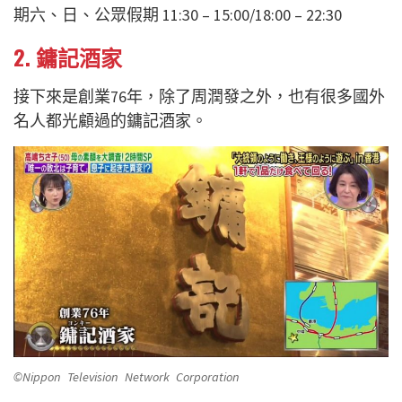
期六、日、公眾假期 11:30 – 15:00/18:00 – 22:30
2. 鏞記酒家
接下來是創業76年，除了周潤發之外，也有很多國外
名人都光顧過的鏞記酒家。
©Nippon Television Network Corporation