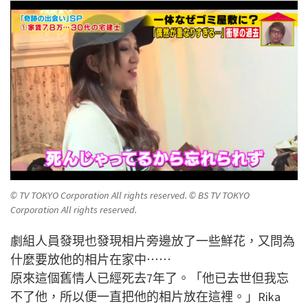
© TV TOKYO Corporation All rights reserved. © BS TV TOKYO
Corporation All rights reserved.
劇組人員發現也發現相片旁邊放了一些鮮花，又問為
什麼要放他的相片在家中⋯⋯
原來這個舊情人已經死去7年了。「他已去世但我忘
不了他，所以便一直把他的相片放在這裡。」Rika