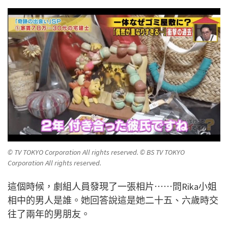
© TV TOKYO Corporation All rights reserved. © BS TV TOKYO
Corporation All rights reserved.
這個時候，劇組人員發現了一張相片⋯⋯問Rika小姐
相中的男人是誰。她回答說這是她二十五、六歲時交
往了兩年的男朋友。