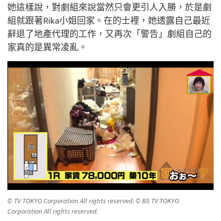
她這樣說，對劇組來說當然只會更引人入勝，於是劇
組就跟著Rika小姐回家。在的士裡，她透露自己最近
辭退了地產代理的工作，又再次「警告」劇組自己的
家真的是異常凌亂。
© TV TOKYO Corporation All rights reserved. © BS TV TOKYO
Corporation All rights reserved.