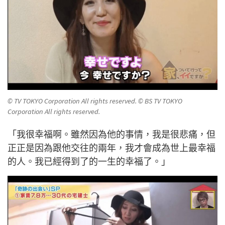
© TV TOKYO Corporation All rights reserved. © BS TV TOKYO
Corporation All rights reserved.
「我很幸福啊。雖然因為他的事情，我是很悲痛，但
正正是因為跟他交往的兩年，我才會成為世上最幸福
的人。我已經得到了的一生的幸福了。」