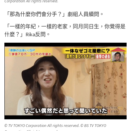
Corporation All rights reserved.
「那為什麼你們會分手？」劇組人員續問。
「一樣的年紀，一樣的老家，同月同日生，你覺得是
什麼？」Rika反問。
© TV TOKYO Corporation All rights reserved. © BS TV TOKYO