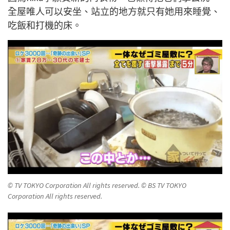
全屋唯人可以安坐、站立的地方就只有她用來睡覺、
吃飯和打機的床。
© TV TOKYO Corporation All rights reserved. © BS TV TOKYO
Corporation All rights reserved.