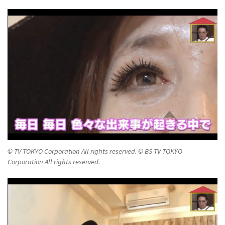
© TV TOKYO Corporation All rights reserved. © BS TV TOKYO
Corporation All rights reserved.