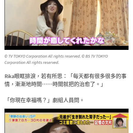
© TV TOKYO Corporation All rights reserved. © BS TV TOKYO
Corporation All rights reserved.
Rika眼眶排淚，若有所思：「每天都有很多很多的事
情，漸漸地時間⋯⋯時間就把的治愈了。」
「你現在幸福嗎？」劇組人員問。