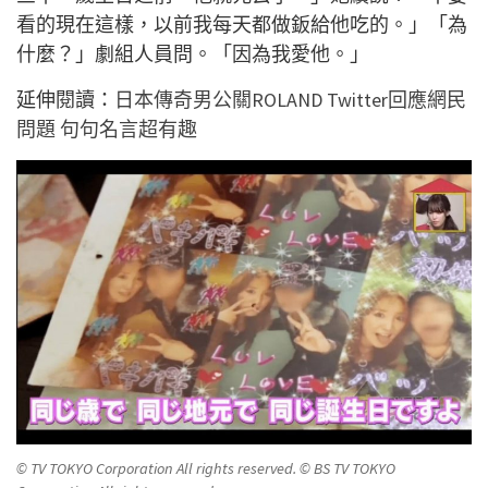
看的現在這樣，以前我每天都做鈑給他吃的。」「為
什麼？」劇組人員問。「因為我愛他。」
延伸閱讀：
日本傳奇男公關ROLAND Twitter回應網民
問題 句句名言超有趣
© TV TOKYO Corporation All rights reserved. © BS TV TOKYO