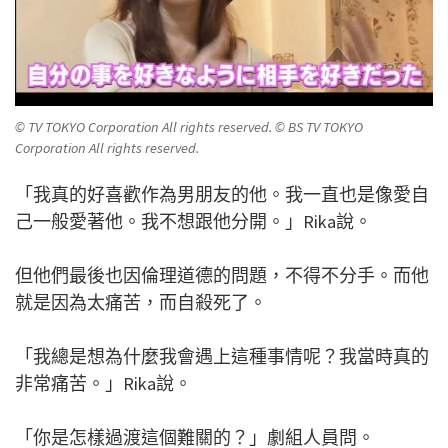
© TV TOKYO Corporation All rights reserved. © BS TV TOKYO
Corporation All rights reserved.
「我真的好喜歡作為男朋友的他。我一直也是像愛自
己一般愛著他。我不想跟他分開。」Rika說。
但他們最後也因倫理道德的問題，不得不分手。而他
就是因為太痛苦，而自殺死了。
「我總是想為什麼我會遇上這種事情呢？我當時真的
非常痛苦。」Rika說。
「你是怎樣過渡這個難關的？」劇組人員問。