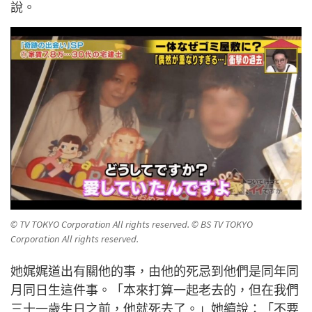
說。
© TV TOKYO Corporation All rights reserved. © BS TV TOKYO
Corporation All rights reserved.
她娓娓道出有關他的事，由他的死忌到他們是同年同
月同日生這件事。「本來打算一起老去的，但在我們
三十一歲生日之前，他就死去了。」她續說：「不要