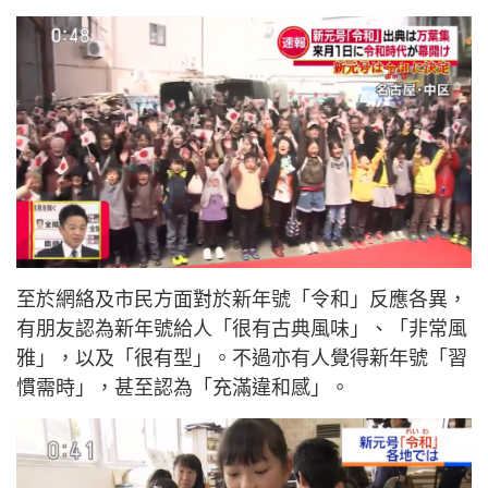
至於網絡及市民方面對於新年號「令和」反應各異，
有朋友認為新年號給人「很有古典風味」、「非常風
雅」，以及「很有型」。不過亦有人覺得新年號「習
慣需時」，甚至認為「充滿違和感」。