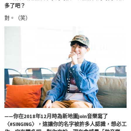
多了吧？
對。（笑）
——你在2018年12月時為新地圖join音樂寫了
〈#SINGING〉，這讓你的名字被許多人認識，想必工