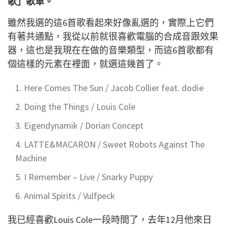
歌」歌單。
雖然我選的這6首歌看起來好像亂選的，實際上它們
有著共通點，我從以前就很喜歡電腦的合成音跟效果
器，這也是我現在在做的音樂類型，而這6首歌都有
個這樣的元素在裡面，就選這幾首了。
Here Comes The Sun / Jacob Collier feat. dodie
Doing the Things / Louis Cole
Eigendynamik / Dorian Concept
LATTE&MACARON / Sweet Robots Against The
Machine
I Remember – Live / Snarky Puppy
Animal Spirits / Vulfpeck
我已經喜歡Louis Cole一段時間了，去年12月他來日