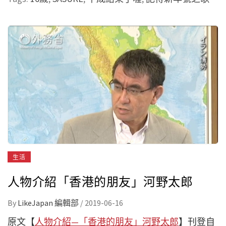
生活
人物介紹「香港的朋友」河野太郎
By
LikeJapan 編輯部
/
2019-06-16
原文【
人物介紹—「香港的朋友」河野太郎
】刊登自