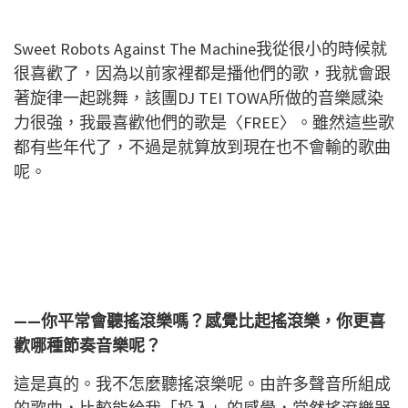
Sweet Robots Against The Machine我從很小的時候就
很喜歡了，因為以前家裡都是播他們的歌，我就會跟
著旋律一起跳舞，該團DJ TEI TOWA所做的音樂感染
力很強，我最喜歡他們的歌是〈FREE〉。雖然這些歌
都有些年代了，不過是就算放到現在也不會輸的歌曲
呢。
——你平常會聽搖滾樂嗎？感覺比起搖滾樂，你更喜
歡哪種節奏音樂呢？
這是真的。我不怎麼聽搖滾樂呢。由許多聲音所組成