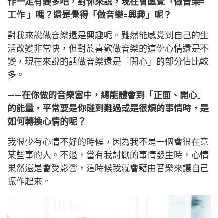
作一定有變多吧，對你來說，現在會感覺「做音樂=
工作 」嗎？還是覺得「做音樂=興趣」呢？
對我來說做音樂還是興趣呢。雖然能感覺到自己的生
活改變非常快，但對於喜歡做音樂的這份心情還是不
變，現在來說的話做音樂還是「開心」的部分佔比較
多。
——在你做的音樂當中，總能體會到「正面、開心」
的能量，平常要是你碰到難過或是很煩的事情時，是
如何轉換心情的呢？
我很少有心情不好的時候，因為我不是一個會很在意
某些事的人。不過，當有我討厭的事情發生時，心情
果然還是會受影響，這時候我就會藉由音樂來讓自己
振作起來。