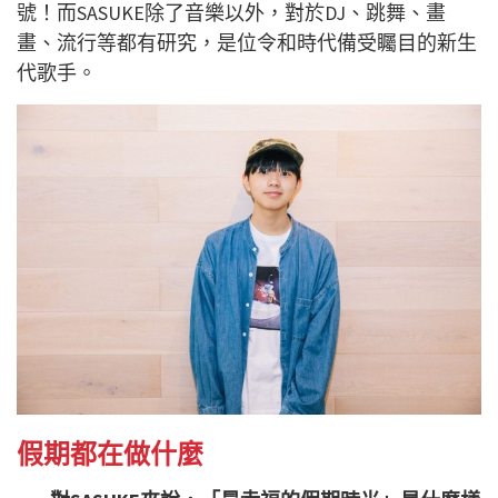
號！而SASUKE除了音樂以外，對於DJ、跳舞、畫
畫、流行等都有研究，是位令和時代備受矚目的新生
代歌手。
假期都在做什麼