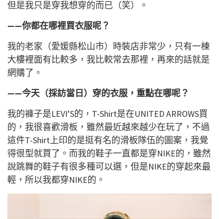
但是我只是穿我想穿的而已（笑）。
——你都在哪裡買衣服呢？
我的老家（愛媛縣松山市）時裝店非常少，只有一棟
大樓裡面有比較多，我比較常去那裡，再來的話就是
網購了。
——今天（採訪當日）穿的衣服，重點在哪呢？
我的褲子是LEVI’S的，T-Shirt是在UNITED ARROWS買
的，我很喜歡滑板，雖然最近越來越少在玩了，不過
這件T-Shirt上印的是挺有名的滑板隊伍的圖案，我覺
得很型就買了。而我的鞋子一直都是穿NIKE的，雖然
說跳舞的鞋子有很多種可以選，但是NIKE的穿起來最
輕，所以我都穿NIKE的。