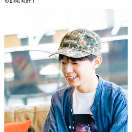
歡的歌就好了！