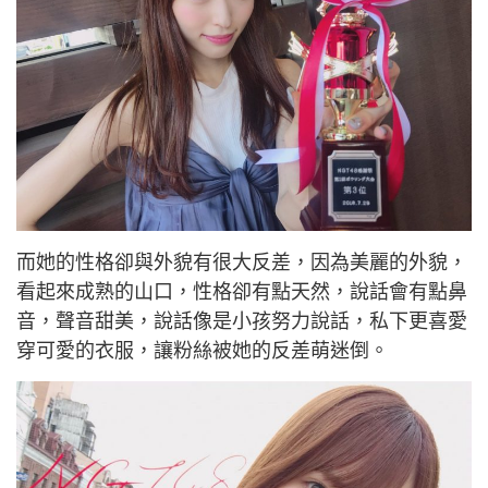
而她的性格卻與外貌有很大反差，因為美麗的外貌，
看起來成熟的山口，性格卻有點天然，說話會有點鼻
音，聲音甜美，說話像是小孩努力說話，私下更喜愛
穿可愛的衣服，讓粉絲被她的反差萌迷倒。