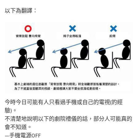
以下為翻譯：
今時今日可能有人只看過手機或自己的電視(的經
驗)。
不清楚地說明以下的劇院禮儀的話，部分人可能真的
會不知道。
—手機電源OFF