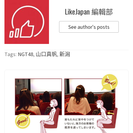
LikeJapan 編輯部
See author's posts
Tags:
NGT48
,
山口真帆
,
新潟