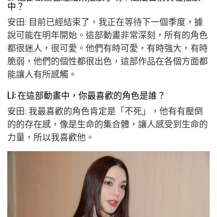
中？
安田: 目前已經結束了，我正在等待下一個季度，據
說可能在明年開始。這部動畫非常深刻，所有的角色
都很迷人，很可愛。他們有時可愛，有時強大，有時
脆弱，他們的個性都很出色，這部作品在各個方面都
能讓人有所感觸。
LJ: 在這部動畫中，你最喜歡的角色是誰？
安田: 我最喜歡的角色肯定是「不死」，他有有壓倒
的的存在感，像是生命的集合體，讓人感受到生命的
力量，所以我喜歡他。