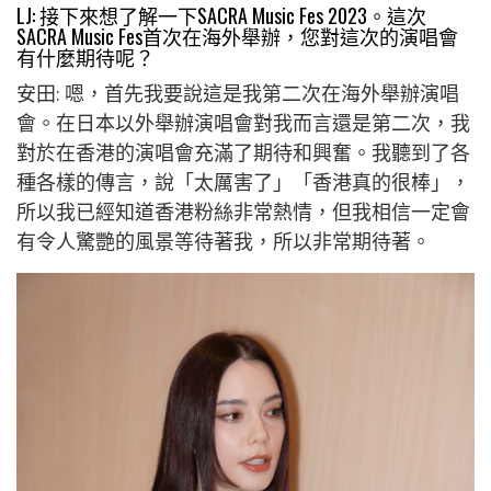
LJ: 接下來想了解一下SACRA Music Fes 2023。這次
SACRA Music Fes首次在海外舉辦，您對這次的演唱會
有什麼期待呢？
安田: 嗯，首先我要說這是我第二次在海外舉辦演唱
會。在日本以外舉辦演唱會對我而言還是第二次，我
對於在香港的演唱會充滿了期待和興奮。我聽到了各
種各樣的傳言，說「太厲害了」「香港真的很棒」，
所以我已經知道香港粉絲非常熱情，但我相信一定會
有令人驚艷的風景等待著我，所以非常期待著。