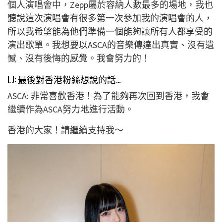
個人演唱會中，Zepp屬於容納人數最多的場地，我也
聽說這次演唱會有很多第一次參加我的演唱會的人，
所以我希望能為他們準備一個能夠讓所有人都享受的
演出歌單。我想要以ASCA的音樂傳達出真實、沒有遺
憾、沒有後悔的感覺。我會努力的！
LJ: 最後對香港粉絲想說的話…
ASCA: 非常喜歡香港！為了能夠再次回到香港，我會
繼續作為ASCA努力地進行活動。
香港的大家！請繼續支持我〜