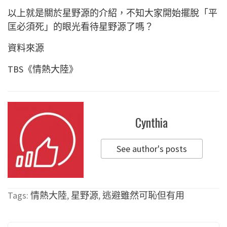
以上就是關於星野源的介紹，不知大家開始擺脫「平
匡必須死」的眼光看待星野源了嗎？
資料來源
TBS《情熱大陸》
Cynthia
See author's posts
Tags:
情熱大陸
,
星野源
,
逃避雖然可恥但有用