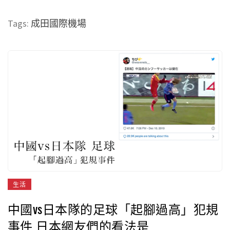
Tags:
成田國際機場
生活
中國vs日本隊的足球「起腳過高」犯規
事件 日本網友們的看法是