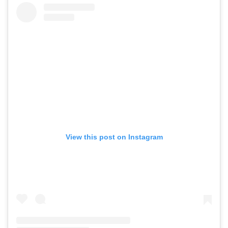
View this post on Instagram