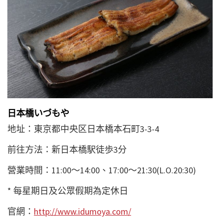
日本橋いづもや
地址：東京都中央区日本橋本石町3-3-4
前往方法：新日本橋駅徒歩3分
營業時間：11:00～14:00、17:00～21:30(L.O.20:30)
* 每星期日及公眾假期為定休日
官網：
http://www.idumoya.com/