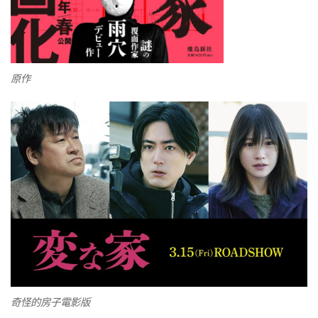
原作
奇怪的房子電影版