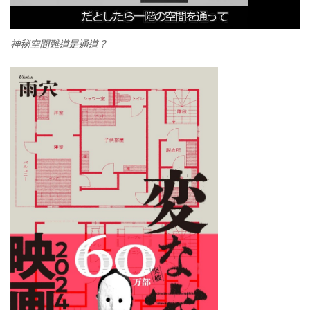
神秘空間難道是通道？