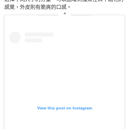
感覺，外皮則有脆爽的口感。
View this post on Instagram