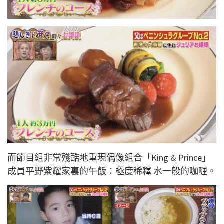
而節目組非常殘酷地重現偶像組合「King & Prince」
成員平野紫耀家裏的午飯：極度稀釋 水一般的咖喱。