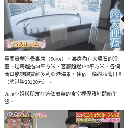
貴麗豪華海景套房（Suite）。套房內有大理石的浴
室、睡房超過44平方米、客廳超過130平方米、各個
窗口能夠飽覽維多利亞港海景，住宿一晚約29萬日圓
（約港幣20120元）。
Julia小姐與朋友在這個豪華的食堂裡優雅地開始午
飯。