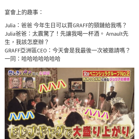
宴會上的趣事：
Julia：爸爸 今年生日可以買GRAFF的頸鏈給我嗎？
Julia爸爸：太震驚了！先讓我喝一杯酒。 Arnault先
生，我該怎麼辦？
GRAFF亞洲區CEO：今天會是我最後一次被邀請嗎？
一同：哈哈哈哈哈哈哈