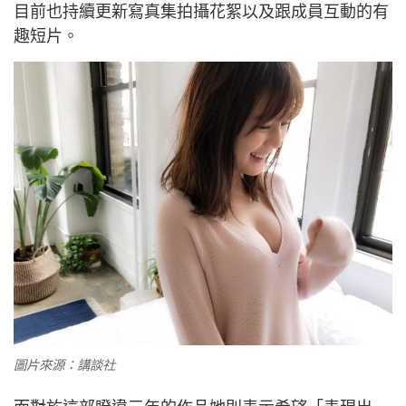
目前也持續更新寫真集拍攝花絮以及跟成員互動的有
趣短片。
圖片來源：講談社