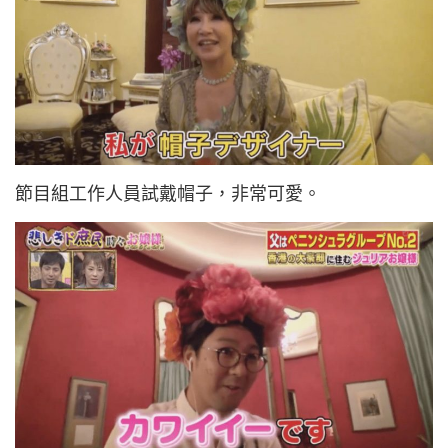
節目組工作人員試戴帽子，非常可愛。