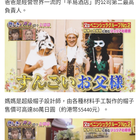
爸爸是經營世界一流的「半島酒店」的公司第二最高
負責人。
媽媽是超級帽子設計師，由各種材料手工製作的帽子
售價可高達80萬日圓（約港幣55440元）。