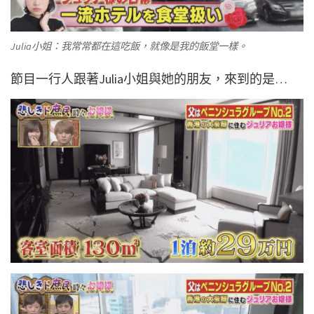
Julia小姐：我常常都在這吃飯，就像是我的飯堂一樣。
節目一行人跟著Julia小姐與她的朋友，來到的是…