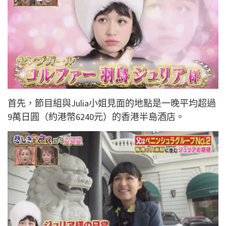
首先，節目組與Julia小姐見面的地點是一晚平均超過
9萬日圓（約港幣6240元）的香港半島酒店。