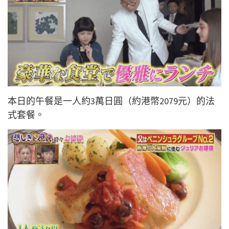
本日的午餐是一人約3萬日圓（約港幣2079元）的法
式套餐。