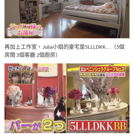
再加上工作室，Julia小姐的豪宅是5LLLDKK…（5個
房間 3個客廳 2個廚房）