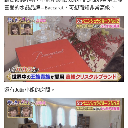
喜愛的水晶品牌—Baccarat，可想而知非常高級。
還有Julia小姐的房間。