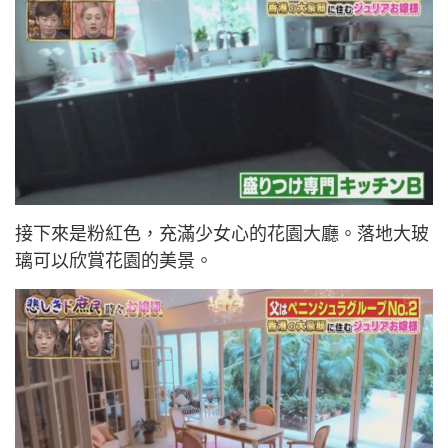
接下來是粉紅色，充滿少女心的花園大廳。落地大玻
璃可以欣賞花園的美景。