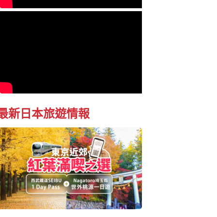
最新日本旅遊情報