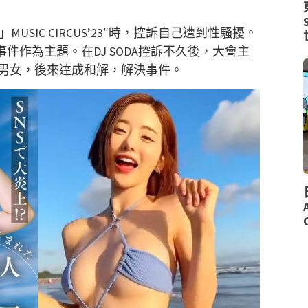
MUSIC CIRCUS’23″時，控訴自己遭到性騷擾。
事件作為主題。
在DJ SODA控訴不久後，大會主
男女，後來達成和解，解決事件。