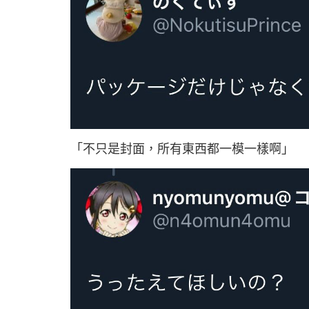
「不只是封面，所有東西都一模一樣啊」