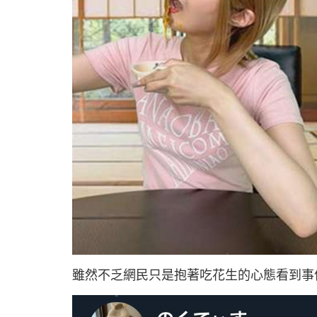
雖然不乏網民只是抱著吃花生的心態看到事