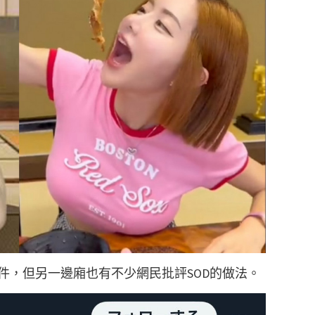
件，但另一邊廂也有不少網民批評SOD的做法。