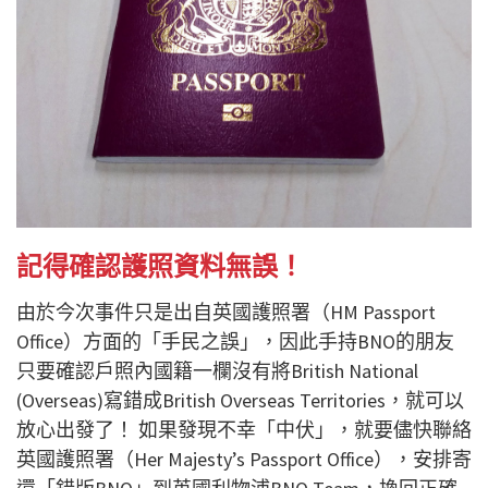
記得確認護照資料無誤！
由於今次事件只是出自英國護照署（HM Passport
Office）方面的「手民之誤」，因此手持BNO的朋友
只要確認戶照內國籍一欄沒有將British National
(Overseas)寫錯成British Overseas Territories，就可以
放心出發了！ 如果發現不幸「中伏」，就要儘快聯絡
英國護照署（Her Majesty’s Passport Office），安排寄