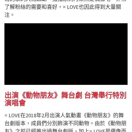
了解粉絲的需要和喜好，= LOVE也因此得到大量關
注。
出演《動物朋友》舞台劇 台灣舉行特別
演唱會
= LOVE在2018年2月出演人氣動畫《動物朋友》的舞
台劇版本，成員們分別飾演不同動物。由於《動物朋
友》之前已經推出過舞台劇版，加上= LOVE是偶像而