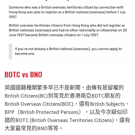
BOTC vs BNO
英國國籍種類繁多早已不是新聞，由擁有居留權的
British Citizens(BC)到常見於香港南亞BDTC朋友的
British Overseas Citizens(BOC)，還有British Subjects、
BPP（British Protected Persons），以及今次疑似印
錯的BOTC (British Overseas Territories Citizens)，還有
大家最常見的BNO等等。