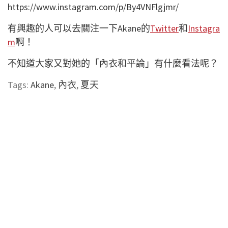
https://www.instagram.com/p/By4VNFlgjmr/
有興趣的人可以去關注一下Akane的
Twitter
和
Instagra
m
啊！
不知道大家又對她的「內衣和平論」有什麼看法呢？
Tags:
Akane
,
內衣
,
夏天