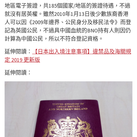
地區電子簽證，共185個國家/地區的簽證待遇，不過
就沒有居英權。雖然2010年1月13日後少數族裔香港
人可以因《2009年邊界、公民身分及移民法令》而登
記為英國公民，不過具中國血統的BNO持有人則因仍
計算為中國公民，所以不符合登記資格。
延伸閱讀：
【日本出入境注意事項】違禁品及海關規
定 2019 更新版
延伸閱讀：