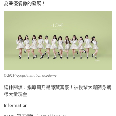
為聲優偶像的發展！
© 2019 Yoyogi Animation academy
延伸閱讀：
指原莉乃是隱藏富豪！被後輩大爆隨身攜
帶大量現金
Information