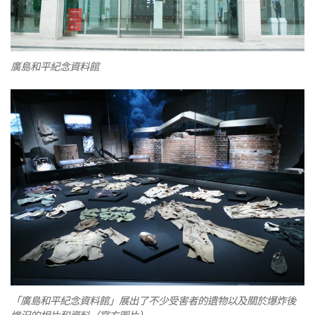
廣島和平紀念資料館
「廣島和平紀念資料館」展出了不少受害者的遺物以及關於爆炸後