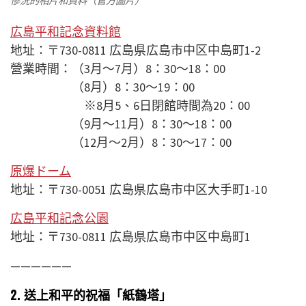
慘況的相片和資料（官方圖片）
広島平和記念資料館
地址：〒730-0811 広島県広島市中区中島町1-2
營業時間：（3月〜7月）8：30〜18：00
（8月）8：30〜19：00
※8月5、6日閉館時間為20：00
（9月〜11月）8：30〜18：00
（12月〜2月）8：30〜17：00
原爆ドーム
地址：〒730-0051 広島県広島市中区大手町1-10
広島平和記念公園
地址：〒730-0811 広島県広島市中区中島町1
——————
2. 送上和平的祝福「紙鶴塔」