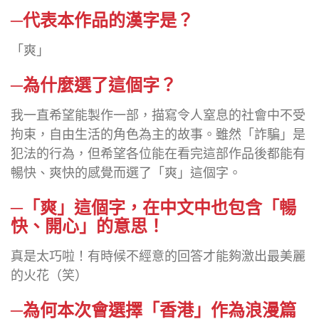
─代表本作品的漢字是？
「爽」
─為什麼選了這個字？
我一直希望能製作一部，描寫令人窒息的社會中不受
拘束，自由生活的角色為主的故事。雖然「詐騙」是
犯法的行為，但希望各位能在看完這部作品後都能有
暢快、爽快的感覺而選了「爽」這個字。
─「爽」這個字，在中文中也包含「暢
快、開心」的意思！
真是太巧啦！有時候不經意的回答才能夠激出最美麗
的火花（笑）
─為何本次會選擇「香港」作為浪漫篇