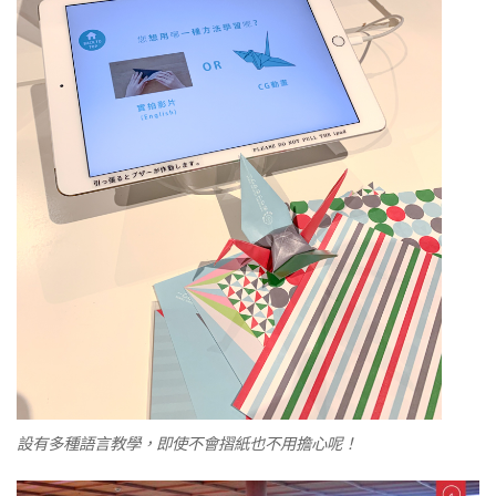
設有多種語言教學，即使不會摺紙也不用擔心呢！