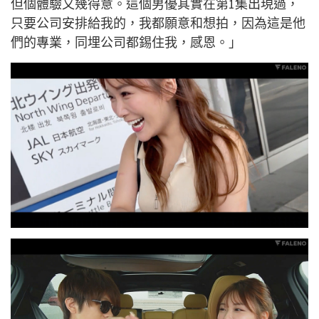
但個體驗又幾得意。這個男優其實在第1集出現過，
只要公司安排給我的，我都願意和想拍，因為這是他
們的專業，同埋公司都錫住我，感恩。」