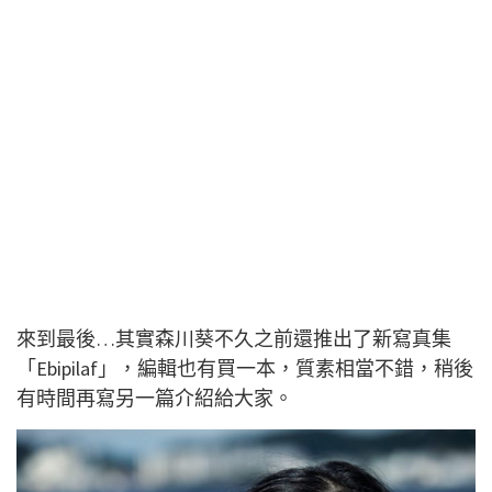
來到最後…其實森川葵不久之前還推出了新寫真集
「Ebipilaf」，編輯也有買一本，質素相當不錯，稍後
有時間再寫另一篇介紹給大家。