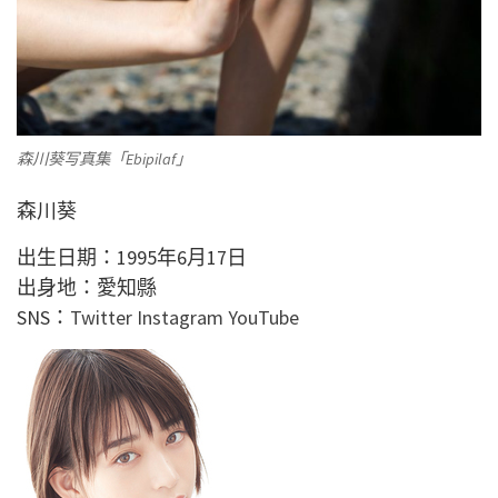
森川葵写真集「Ebipilaf」
森川葵
出生日期：1995年6月17日
出身地：愛知縣
SNS：
Twitter
Instagram
YouTube