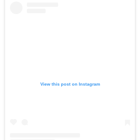
View this post on Instagram