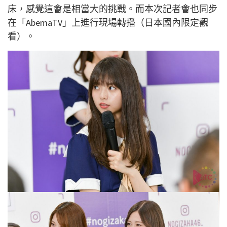
床，感覺這會是相當大的挑戰。而本次記者會也同步
在「AbemaTV」上進行現場轉播（日本國內限定觀
看）。