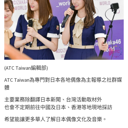
(ATC Taiwan編輯部)
ATC Taiwan為專門對日本各地偶像為主報導之社群媒
體
主要業務除翻譯日本新聞、台灣活動取材外
也會不定期前往中國及日本、香港等地現地採訪
希望能讓更多華人了解日本偶像文化及音樂。