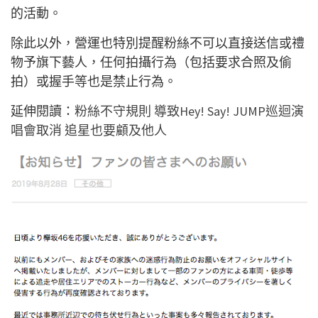
的活動。
除此以外，營運也特別提醒粉絲不可以直接送信或禮
物予旗下藝人，任何拍攝行為（包括要求合照及偷
拍）或握手等也是禁止行為。
延伸閱讀：
粉絲不守規則 導致Hey! Say! JUMP巡迴演
唱會取消 追星也要顧及他人