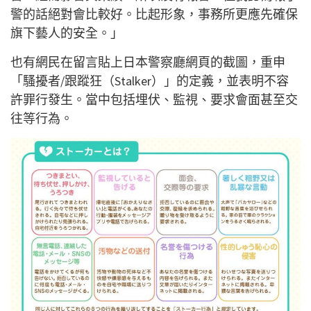
警的話絕對會比較好。比起形象，事務所更應先確保
旗下藝人的安全。」
也有網民在留言貼上日本警察廳網頁的截圖，重申
「騷擾者/跟蹤狂（Stalker）」的定義，並表明不容
許罪行發生。當中包括埋伏、監視、要求會面甚至交
往等行為。